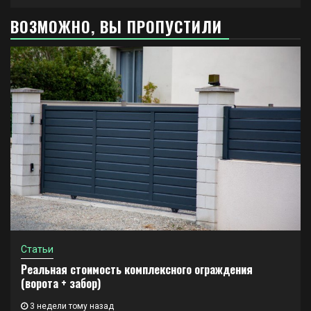
ВОЗМОЖНО, ВЫ ПРОПУСТИЛИ
Статьи
Реальная стоимость комплексного ограждения
(ворота + забор)
3 недели тому назад