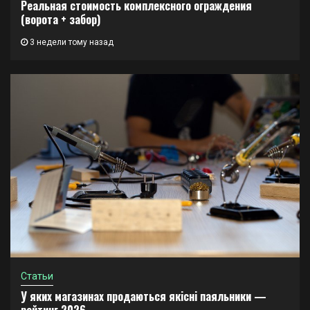
Реальная стоимость комплексного ограждения
(ворота + забор)
3 недели тому назад
Статьи
У яких магазинах продаються якісні паяльники —