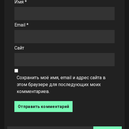
Имя
*
Email
*
Сайт
Сохранить моё имя, email и адрес сайта в
этом браузере для последующих моих
комментариев.