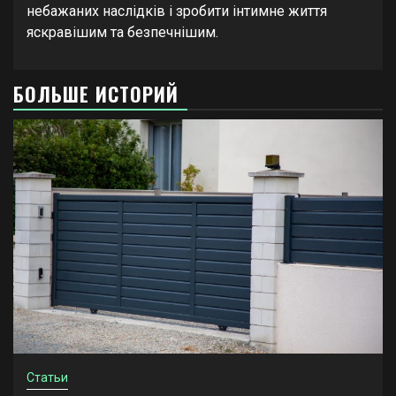
небажаних наслідків і зробити інтимне життя
яскравішим та безпечнішим.
БОЛЬШЕ ИСТОРИЙ
Статьи