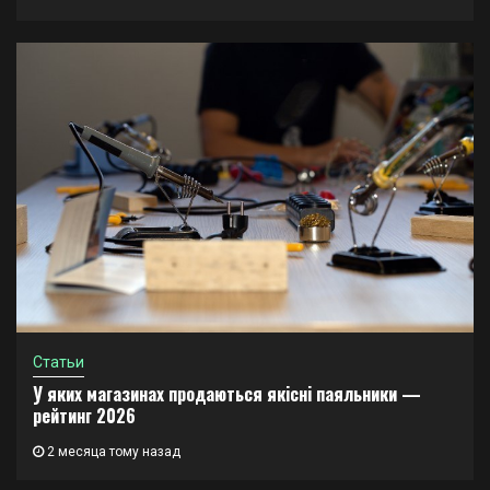
Статьи
У яких магазинах продаються якісні паяльники —
рейтинг 2026
2 месяца тому назад