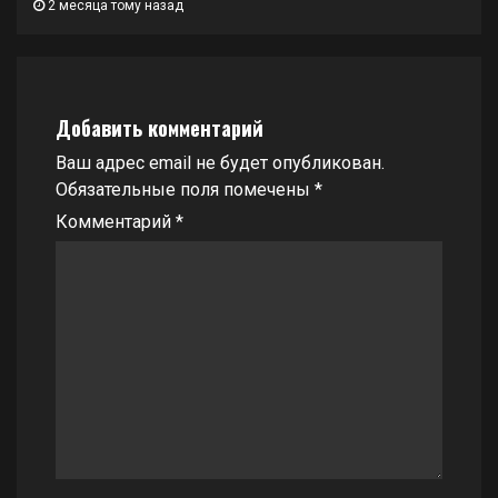
2 месяца тому назад
Добавить комментарий
Ваш адрес email не будет опубликован.
Обязательные поля помечены
*
Комментарий
*