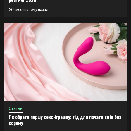
рейтинг 2026
2 месяца тому назад
Статьи
Як обрати першу секс-іграшку: гід для початківців без
сорому